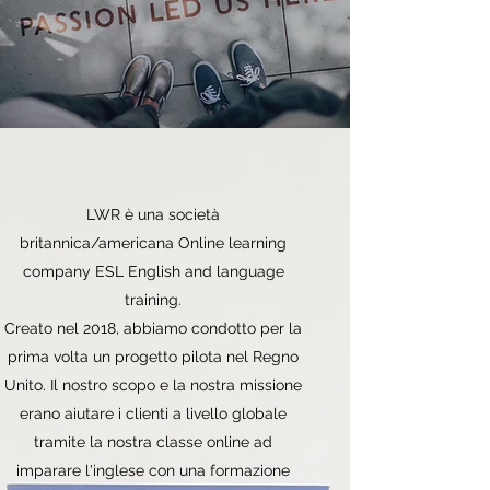
LWR è una società
britannica/americana Online learning
company ESL English and language
training.
Creato nel 2018, abbiamo condotto per la
prima volta un progetto pilota nel Regno
Unito. Il nostro scopo e la nostra missione
erano aiutare i clienti a livello globale
tramite la nostra classe online ad
imparare l'inglese con una formazione