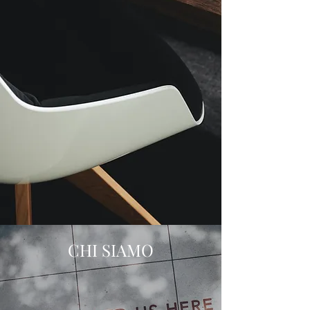
CHI SIAMO