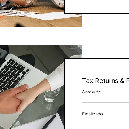
Tax Returns & 
Leer más
Finalizado