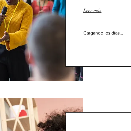
Leer más
Cargando los días...