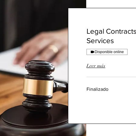
Legal Contracts
Services
Disponible online
Leer más
Finalizado