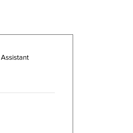
 Assistant