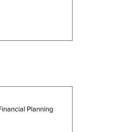
inancial Planning