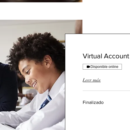
Virtual Account
Disponible online
Leer más
Finalizado