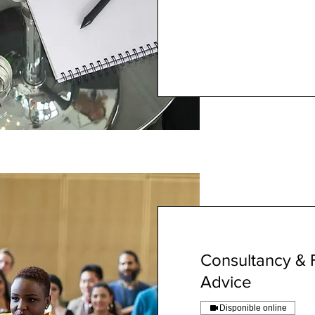
Consultancy & F
Advice
Disponible online