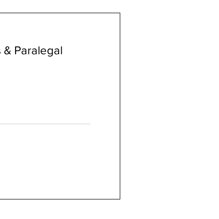
 & Paralegal