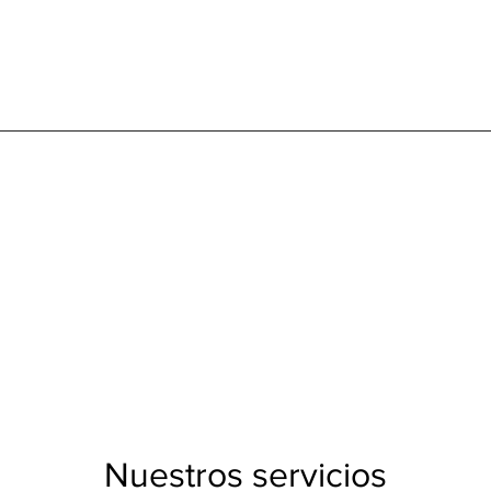
Nuestros servicios