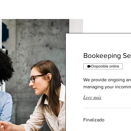
Bookeeping Se
Disponible online
We provide ongoing an
managing your incomin
Leer más
Finalizado