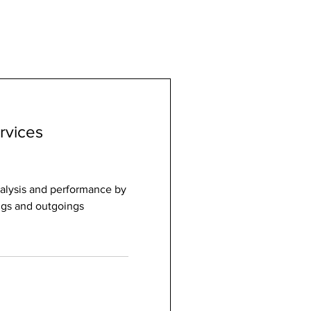
rvices
alysis and performance by
gs and outgoings